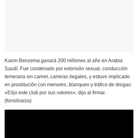
Karim Benzema ganará 200 millones al año en Arabia
Saudí. Fue condenado por extorsión sexual, conducción
temeraria sin carnet, carreras ilegales, y estuvo implicado
en prostitución con menores, blanqueo y tráfico de drogas:
«Elijo este club por sus valores», dijo al firmar.
(fonsiloaiza)