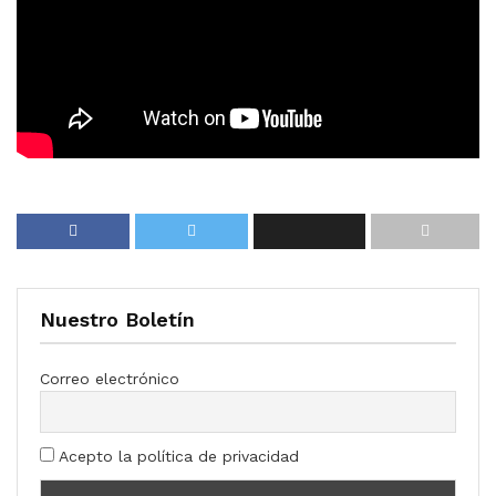
Nuestro Boletín
Correo electrónico
Acepto la política de privacidad