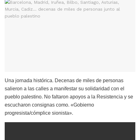
Una jornada histórica. Decenas de miles de personas
salieron a las calles a manifestar su solidaridad con el
pueblo palestino. No faltaron apoyos a la Resistencia y se
escucharon consignas como. «Gobierno
progresista/cómplice sionista».