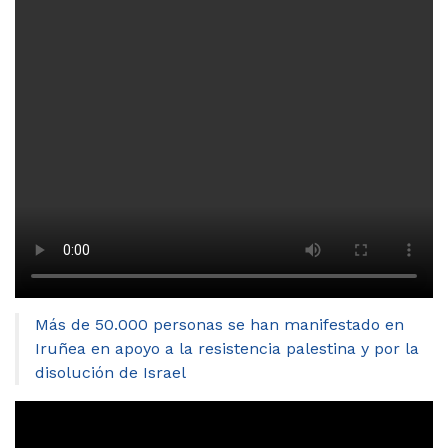
Más de 50.000 personas se han manifestado en
Iruñea en apoyo a la resistencia palestina y por la
disolución de Israel