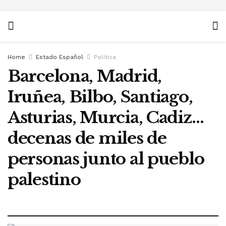
Home
Estado Español
Política
Barcelona, Madrid,
Iruñea, Bilbo, Santiago,
Asturias, Murcia, Cadiz…
decenas de miles de
personas junto al pueblo
palestino