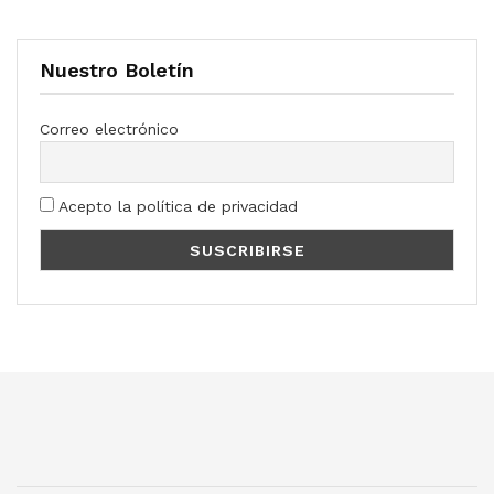
Nuestro Boletín
Correo electrónico
Acepto la política de privacidad