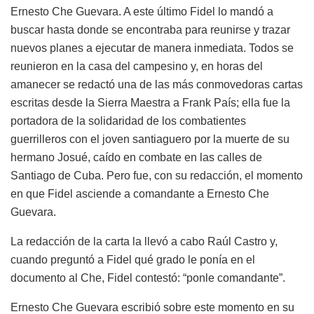
Ernesto Che Guevara. A este último Fidel lo mandó a
buscar hasta donde se encontraba para reunirse y trazar
nuevos planes a ejecutar de manera inmediata. Todos se
reunieron en la casa del campesino y, en horas del
amanecer se redactó una de las más conmovedoras cartas
escritas desde la Sierra Maestra a Frank País; ella fue la
portadora de la solidaridad de los combatientes
guerrilleros con el joven santiaguero por la muerte de su
hermano Josué, caído en combate en las calles de
Santiago de Cuba. Pero fue, con su redacción, el momento
en que Fidel asciende a comandante a Ernesto Che
Guevara.
La redacción de la carta la llevó a cabo Raúl Castro y,
cuando preguntó a Fidel qué grado le ponía en el
documento al Che, Fidel contestó: “ponle comandante”.
Ernesto Che Guevara escribió sobre este momento en su