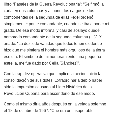
libro “Pasajes de la Guerra Revolucionaria”: “Se firmó la
carta en dos columnas y al poner los cargos de los
componentes de la segunda de ellas Fidel ordenó
simplemente: ponle comandante, cuando se iba a poner mi
grado. De ese modo informal y casi de soslayo quedé
nombrado comandante de la segunda columna (…)”. Y
añade: “La dosis de vanidad que todos tenemos dentro
hizo que me sintiera el hombre más orgulloso de la tierra
ese día. El símbolo de mi nombramiento, una pequeña
estrella, me fue dado por Celia [Sánchez]”.
Con la rapidez operativa que implicó la acción inició la
consolidación de sus dotes. Extraordinaria debió haber
sido la impresión causada al Líder Histórico de la
Revolución Cubana para ascenderlo de ese modo.
Como él mismo diría años después en la velada solemne
el 18 de octubre de 1967: “Che era un insuperable