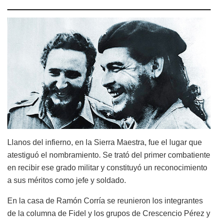
Llanos del infierno, en la Sierra Maestra, fue el lugar que
atestiguó el nombramiento. Se trató del primer combatiente
en recibir ese grado militar y constituyó un reconocimiento
a sus méritos como jefe y soldado.
En la casa de Ramón Corría se reunieron los integrantes
de la columna de Fidel y los grupos de Crescencio Pérez y