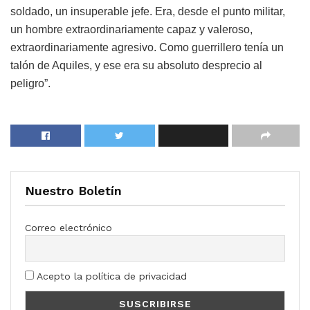
soldado, un insuperable jefe. Era, desde el punto militar,
un hombre extraordinariamente capaz y valeroso,
extraordinariamente agresivo. Como guerrillero tenía un
talón de Aquiles, y ese era su absoluto desprecio al
peligro”.
Nuestro Boletín
Correo electrónico
Acepto la política de privacidad