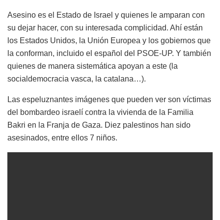
Asesino es el Estado de Israel y quienes le amparan con
su dejar hacer, con su interesada complicidad. Ahí están
los Estados Unidos, la Unión Europea y los gobiernos que
la conforman, incluido el español del PSOE-UP. Y también
quienes de manera sistemática apoyan a este (la
socialdemocracia vasca, la catalana…).
Las espeluznantes imágenes que pueden ver son víctimas
del bombardeo israelí contra la vivienda de la Familia
Bakri en la Franja de Gaza. Diez palestinos han sido
asesinados, entre ellos 7 niños.