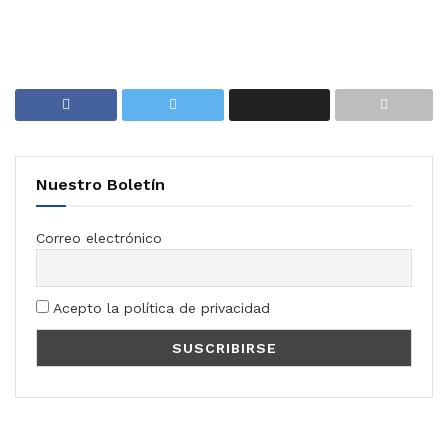
Nuestro Boletín
Correo electrónico
Acepto la política de privacidad