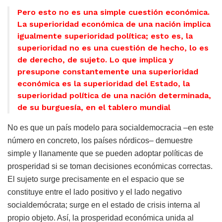
Pero esto no es una simple cuestión económica.
La superioridad económica de una nación implica
igualmente superioridad política; esto es, la
superioridad no es una cuestión de hecho, lo es
de derecho, de sujeto. Lo que implica y
presupone constantemente una superioridad
económica es la superioridad del Estado, la
superioridad política de una nación determinada,
de su burguesía, en el tablero mundial
No es que un país modelo para socialdemocracia –en este
número en concreto, los países nórdicos– demuestre
simple y llanamente que se pueden adoptar políticas de
prosperidad si se toman decisiones económicas correctas.
El sujeto surge precisamente en el espacio que se
constituye entre el lado positivo y el lado negativo
socialdemócrata; surge en el estado de crisis interna al
propio objeto. Así, la prosperidad económica unida al