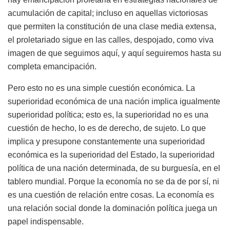
acumulación de capital; incluso en aquellas victoriosas
que permiten la constitución de una clase media extensa,
el proletariado sigue en las calles, despojado, como viva
imagen de que seguimos aquí, y aquí seguiremos hasta su
completa emancipación.
Pero esto no es una simple cuestión económica. La
superioridad económica de una nación implica igualmente
superioridad política; esto es, la superioridad no es una
cuestión de hecho, lo es de derecho, de sujeto. Lo que
implica y presupone constantemente una superioridad
económica es la superioridad del Estado, la superioridad
política de una nación determinada, de su burguesía, en el
tablero mundial. Porque la economía no se da de por sí, ni
es una cuestión de relación entre cosas. La economía es
una relación social donde la dominación política juega un
papel indispensable.