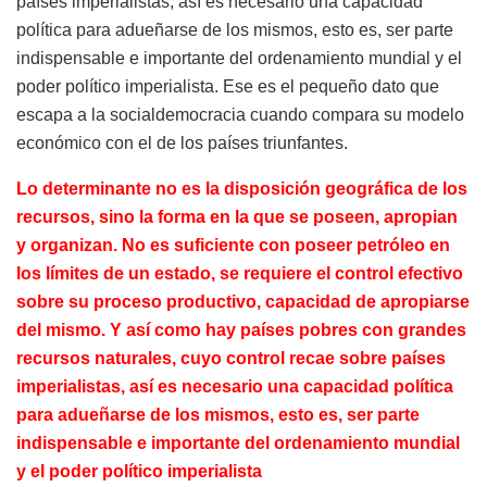
países imperialistas, así es necesario una capacidad
política para adueñarse de los mismos, esto es, ser parte
indispensable e importante del ordenamiento mundial y el
poder político imperialista. Ese es el pequeño dato que
escapa a la socialdemocracia cuando compara su modelo
económico con el de los países triunfantes.
Lo determinante no es la disposición geográfica de los
recursos, sino la forma en la que se poseen, apropian
y organizan. No es suficiente con poseer petróleo en
los límites de un estado, se requiere el control efectivo
sobre su proceso productivo, capacidad de apropiarse
del mismo. Y así como hay países pobres con grandes
recursos naturales, cuyo control recae sobre países
imperialistas, así es necesario una capacidad política
para adueñarse de los mismos, esto es, ser parte
indispensable e importante del ordenamiento mundial
y el poder político imperialista