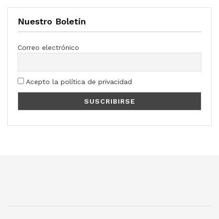
Nuestro Boletín
Correo electrónico
Acepto la política de privacidad