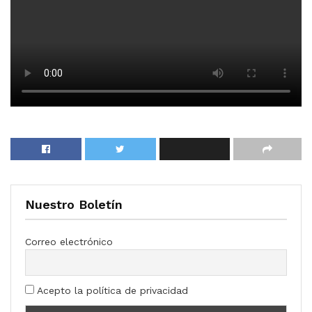
Nuestro Boletín
Correo electrónico
Acepto la política de privacidad