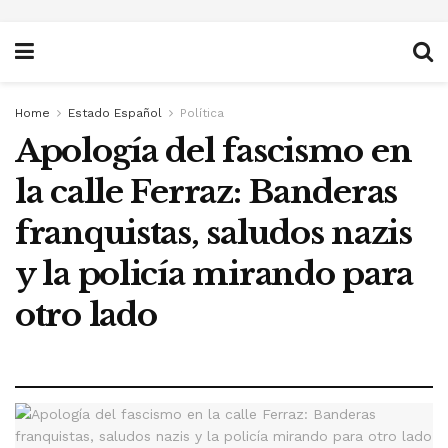
Home
Estado Español
Política
Apología del fascismo en
la calle Ferraz: Banderas
franquistas, saludos nazis
y la policía mirando para
otro lado