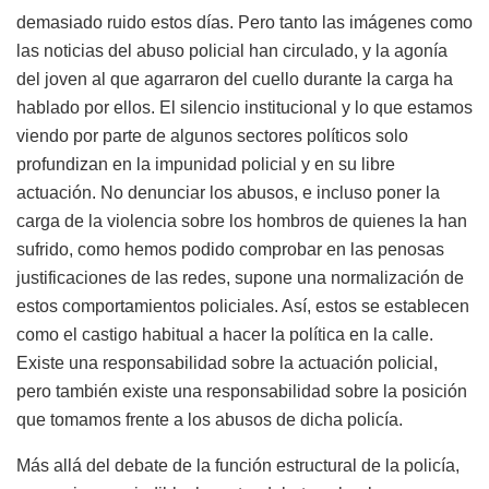
demasiado ruido estos días. Pero tanto las imágenes como
las noticias del abuso policial han circulado, y la agonía
del joven al que agarraron del cuello durante la carga ha
hablado por ellos. El silencio institucional y lo que estamos
viendo por parte de algunos sectores políticos solo
profundizan en la impunidad policial y en su libre
actuación. No denunciar los abusos, e incluso poner la
carga de la violencia sobre los hombros de quienes la han
sufrido, como hemos podido comprobar en las penosas
justificaciones de las redes, supone una normalización de
estos comportamientos policiales. Así, estos se establecen
como el castigo habitual a hacer la política en la calle.
Existe una responsabilidad sobre la actuación policial,
pero también existe una responsabilidad sobre la posición
que tomamos frente a los abusos de dicha policía.
Más allá del debate de la función estructural de la policía,