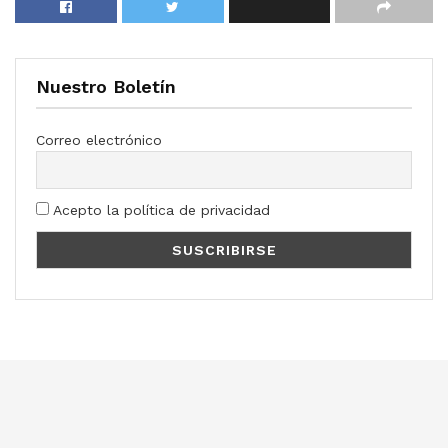
Nuestro Boletín
Correo electrónico
Acepto la política de privacidad