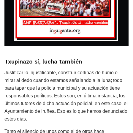
Txupinazo sí, lucha también
Justificar lo injustificable, construir cortinas de humo o
mirar al dedo cuando estamos señalando a la luna; todo
para tapar que la policía municipal y su actuación tiene
responsables políticos. Estos son, en última instancia, los
últimos tutores de dicha actuación policial; en este caso, el
Ayuntamiento de Iruñea. Eso es lo que hemos denunciado
estos días.
Tanto el silencio de unos como el de otros hace