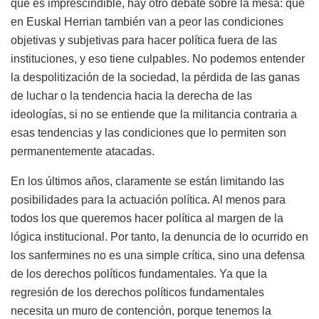
que es imprescindible, hay otro debate sobre la mesa: que
en Euskal Herrian también van a peor las condiciones
objetivas y subjetivas para hacer política fuera de las
instituciones, y eso tiene culpables. No podemos entender
la despolitización de la sociedad, la pérdida de las ganas
de luchar o la tendencia hacia la derecha de las
ideologías, si no se entiende que la militancia contraria a
esas tendencias y las condiciones que lo permiten son
permanentemente atacadas.
En los últimos años, claramente se están limitando las
posibilidades para la actuación política. Al menos para
todos los que queremos hacer política al margen de la
lógica institucional. Por tanto, la denuncia de lo ocurrido en
los sanfermines no es una simple crítica, sino una defensa
de los derechos políticos fundamentales. Ya que la
regresión de los derechos políticos fundamentales
necesita un muro de contención, porque tenemos la