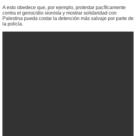
A esto obedece que, por ejemplo, protestar pacíficamente
contra el genocidio sionista y mostrar solidaridad con
Palestina pueda costar la detención más salvaje por parte de
la policía.