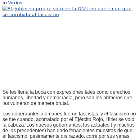
in
Varios
Se les llena la boca con expresiones tales como derechos
humanos, libertad y democracia, pero son los primeros que
las vulneran de manera brutal.
Los gobernantes alemanes fueron fascistas, y el fascismo no
se fue cuando, acorralado por el Ejército Rojo, Hitler se voló
la cabeza. Los nuevos gobernantes, los actuales ( y muchos
de los precedentes) han dado fehacientes muestras de que
el fascismo, pésimamente disfrazado, corre por sus venas.