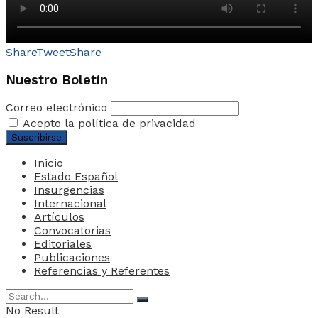
Share
Tweet
Share
Nuestro Boletín
Correo electrónico
Acepto la política de privacidad
Inicio
Estado Español
Insurgencias
Internacional
Artículos
Convocatorias
Editoriales
Publicaciones
Referencias y Referentes
No Result