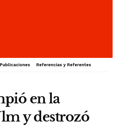
Publicaciones
Referencias y Referentes
pió en la
Ulm y destrozó