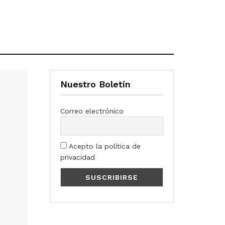
Nuestro Boletín
Correo electrónico
Acepto la política de
privacidad