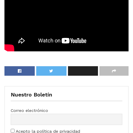
Nuestro Boletín
Correo electrónico
Acepto la política de privacidad