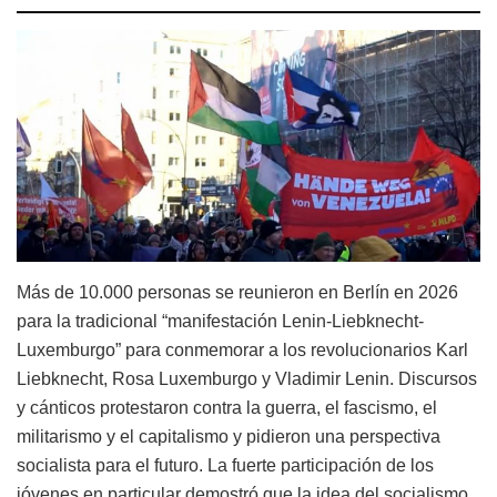
Más de 10.000 personas se reunieron en Berlín en 2026
para la tradicional “manifestación Lenin-Liebknecht-
Luxemburgo” para conmemorar a los revolucionarios Karl
Liebknecht, Rosa Luxemburgo y Vladimir Lenin. Discursos
y cánticos protestaron contra la guerra, el fascismo, el
militarismo y el capitalismo y pidieron una perspectiva
socialista para el futuro. La fuerte participación de los
jóvenes en particular demostró que la idea del socialismo