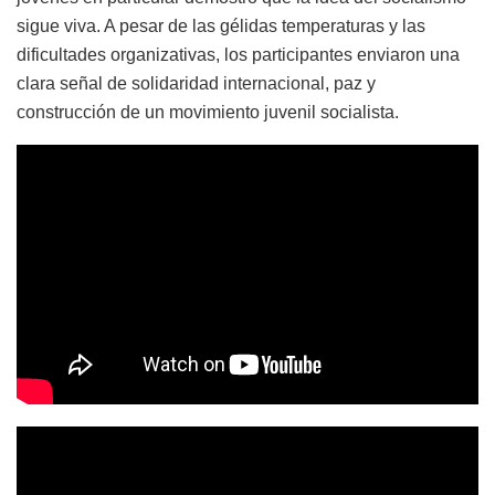
sigue viva. A pesar de las gélidas temperaturas y las
dificultades organizativas, los participantes enviaron una
clara señal de solidaridad internacional, paz y
construcción de un movimiento juvenil socialista.