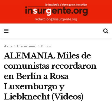
Home
Internacional
Europa
ALEMANIA. Miles de
comunistas recordaron
en Berlín a Rosa
Luxemburgo y
Liebknecht (Videos)