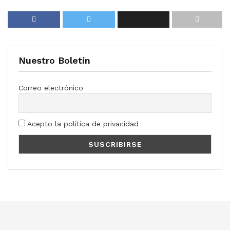
Nuestro Boletín
Correo electrónico
Acepto la política de privacidad