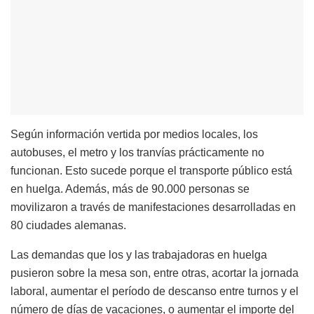
Según información vertida por medios locales, los
autobuses, el metro y los tranvías prácticamente no
funcionan. Esto sucede porque el transporte público está
en huelga. Además, más de 90.000 personas se
movilizaron a través de manifestaciones desarrolladas en
80 ciudades alemanas.
Las demandas que los y las trabajadoras en huelga
pusieron sobre la mesa son, entre otras, acortar la jornada
laboral, aumentar el período de descanso entre turnos y el
número de días de vacaciones, o aumentar el importe del