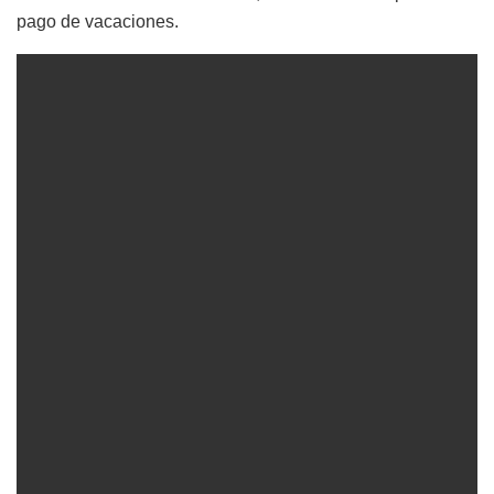
pago de vacaciones.