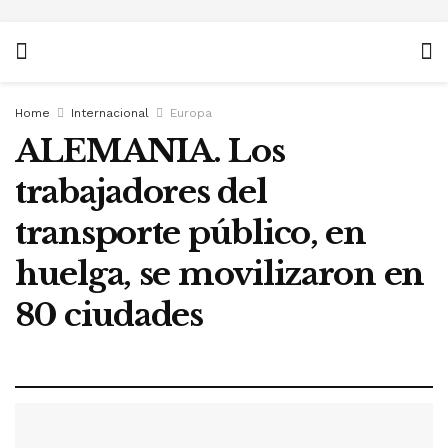
Home
Internacional
Europa
ALEMANIA. Los
trabajadores del
transporte público, en
huelga, se movilizaron en
80 ciudades