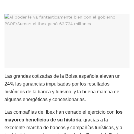
Las grandes cotizadas de la Bolsa española elevan un
24% las ganancias impulsadas por los resultados
históricos de la banca y turismo, y la buena marcha de
algunas energéticas y concesionarias.
Las compañías del Ibex han cerrado el ejercicio con
los
mayores beneficios de su historia
, gracias a la
excelente marcha de bancos y compañías turísticas, y a