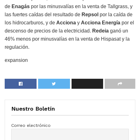
de
Enagás
por las minusvalías en la venta de Tallgrass, y
las fuertes caídas del resultado de
Repsol
por la caída de
los hidrocarburos, y de
Acciona
y
Acciona Energía
por el
descenso de precios de la electricidad.
Redeia
ganó un
46% menos por minusvalías en la venta de Hispasat y la
regulación.
expansion
Nuestro Boletín
Correo electrónico