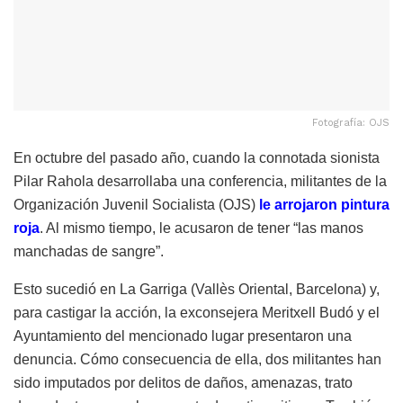
Fotografía: OJS
En octubre del pasado año, cuando la connotada sionista
Pilar Rahola desarrollaba una conferencia, militantes de la
Organización Juvenil Socialista (OJS)
le arrojaron pintura
roja
. Al mismo tiempo, le acusaron de tener “las manos
manchadas de sangre”.
Esto sucedió en La Garriga (Vallès Oriental, Barcelona) y,
para castigar la acción, la exconsejera Meritxell Budó y el
Ayuntamiento del mencionado lugar presentaron una
denuncia. Cómo consecuencia de ella, dos militantes han
sido imputados por delitos de daños, amenazas, trato