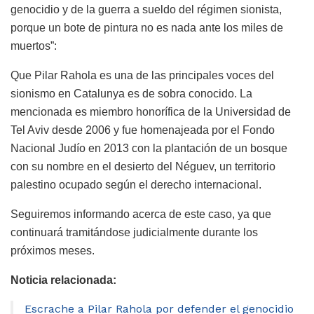
genocidio y de la guerra a sueldo del régimen sionista,
porque un bote de pintura no es nada ante los miles de
muertos”:
Que Pilar Rahola es una de las principales voces del
sionismo en Catalunya es de sobra conocido. La
mencionada es miembro honorífica de la Universidad de
Tel Aviv desde 2006 y fue homenajeada por el Fondo
Nacional Judío en 2013 con la plantación de un bosque
con su nombre en el desierto del Néguev, un territorio
palestino ocupado según el derecho internacional.
Seguiremos informando acerca de este caso, ya que
continuará tramitándose judicialmente durante los
próximos meses.
Noticia relacionada:
Escrache a Pilar Rahola por defender el genocidio