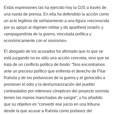
Estás expresiones las ha ejercido hoy la OJS a través de
una rueda de prensa. En ella ha defendido la acción como
un acto legítimo de señalamiento a una figura «reconocida
por su apoyo al régimen militar y de apartheid israelí» y
«propagandista de la guerra, vinculada política y
económicamente con el sionismo».
El abogado de los acusados ​​ha afirmado que lo que se
está juzgando no es sólo una acción concreta, sino que se
trata de un conflicto político de fondo: “Nos encontramos
ante un proceso político que enfrenta el derecho de Pilar
Rahola y de los portavoces de la guerra y el genocidio a
promover el odio y la deshumanización del pueblo
contrastados por intereses cómplices del proyecto sionista
tienen las manos manchadas de sangre”, y ha añadido
que su objetivo es “convertir ese juicio en una tribuna
desde la que acusar a Rahola como portavoz del