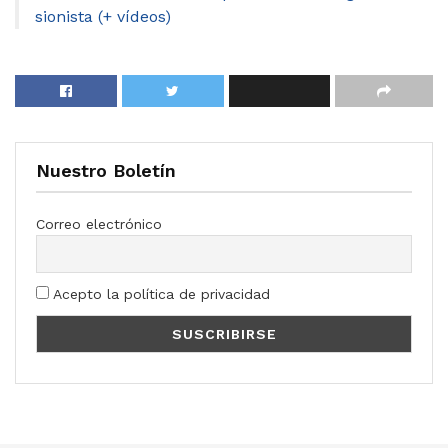
sionista (+ vídeos)
Nuestro Boletín
Correo electrónico
Acepto la política de privacidad