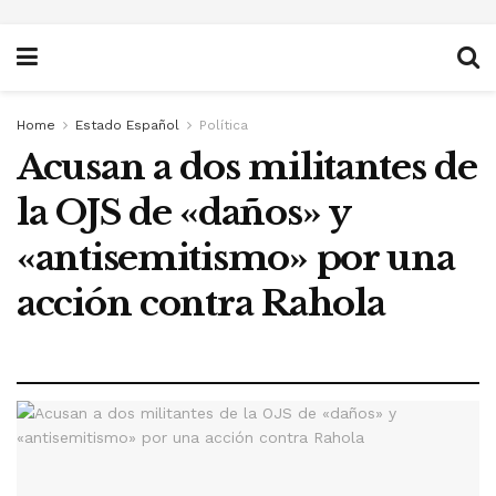
Home
Estado Español
Política
Acusan a dos militantes de
la OJS de «daños» y
«antisemitismo» por una
acción contra Rahola