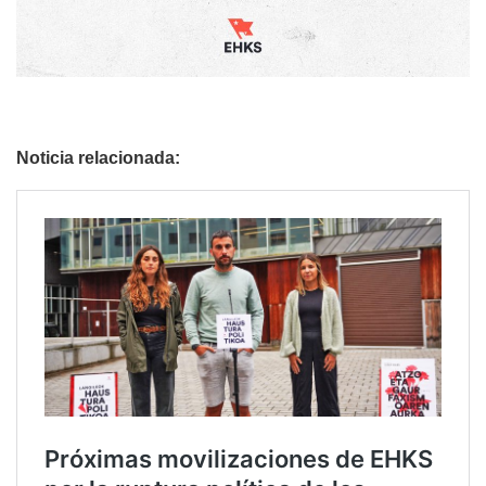
Noticia relacionada: