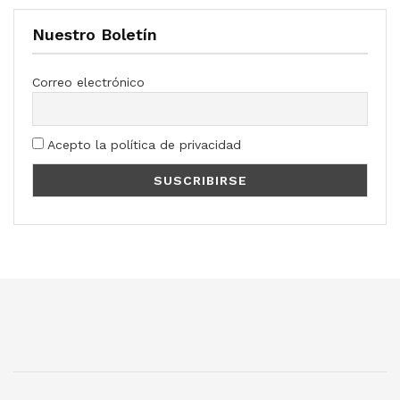
Nuestro Boletín
Correo electrónico
Acepto la política de privacidad