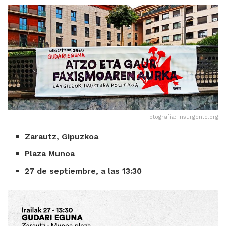
Fotografía: insurgente.org
Zarautz, Gipuzkoa
Plaza Munoa
27 de septiembre, a las 13:30