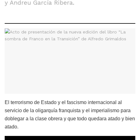
y Andreu García Ribera.
El terrorismo de Estado y el fascismo internacional al
servicio de la oligarquía franquista y el imperialismo para
doblegar a la clase obrera y que todo quedara atado y bien
atado.