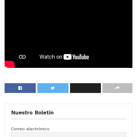
Nuestro Boletín
Correo electrónico