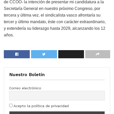
de CCOO- la intención de presentar mi candidatura a la
Secretaría General en nuestro próximo Congreso, por
tercera y última vez. el sindicalista vasco afrontaría su
tercer y último mandato, éste con carácter extraordinario,
y extendería su liderazgo hasta 2029, alcanzando los 12
años.
Nuestro Boletín
Correo electrónico
Acepto la política de privacidad