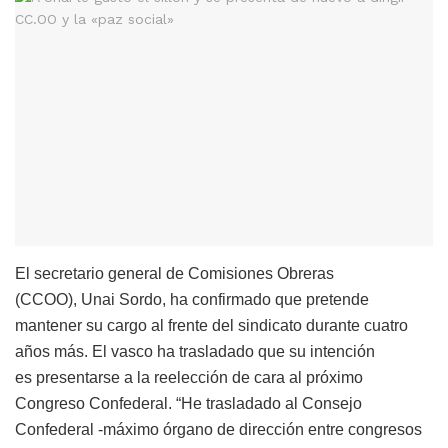
El secretario general de Comisiones Obreras
(CCOO), Unai Sordo, ha confirmado que pretende
mantener su cargo al frente del sindicato durante cuatro
años más. El vasco ha trasladado que su intención
es presentarse a la reelección de cara al próximo
Congreso Confederal. “He trasladado al Consejo
Confederal -máximo órgano de dirección entre congresos