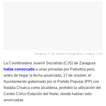
Zaragoza, 17 de octubre (Fotografías y vídeos: CJS)
La Coordinadora Juvenil Socialista (CJS) de Zaragoza
había convocado
a unas jornadas por Palestina pero,
antes de llegar la fecha anunciada, 17 de octubre, el
Ayuntamiento gobernado por el Partido Popular (PP) con
Natalia Chueca como alcaldesa, prohibió la utilización del
Centro Cívico Estación del Norte, donde habían sido
anunciadas.