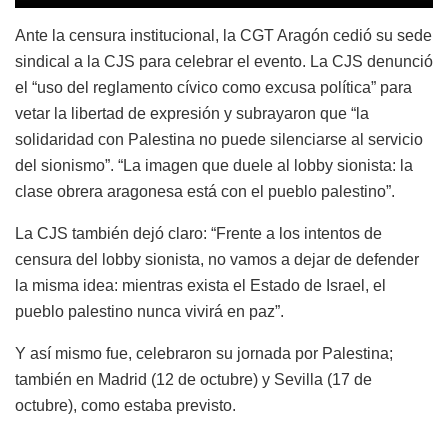
Ante la censura institucional, la CGT Aragón cedió su sede
sindical a la CJS para celebrar el evento. La CJS denunció
el “uso del reglamento cívico como excusa política” para
vetar la libertad de expresión y subrayaron que “la
solidaridad con Palestina no puede silenciarse al servicio
del sionismo”. “La imagen que duele al lobby sionista: la
clase obrera aragonesa está con el pueblo palestino”.
La CJS también dejó claro: “Frente a los intentos de
censura del lobby sionista, no vamos a dejar de defender
la misma idea: mientras exista el Estado de Israel, el
pueblo palestino nunca vivirá en paz”.
Y así mismo fue, celebraron su jornada por Palestina;
también en Madrid (12 de octubre) y Sevilla (17 de
octubre), como estaba previsto.