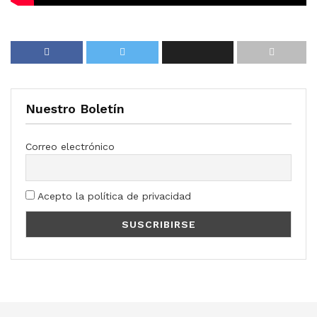
Nuestro Boletín
Correo electrónico
Acepto la política de privacidad