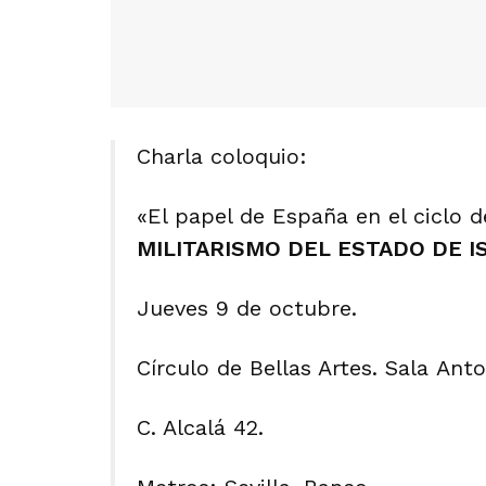
Charla coloquio:
«El papel de España en el ciclo 
MILITARISMO DEL ESTADO DE I
Jueves 9 de octubre.
Círculo de Bellas Artes. Sala Anto
C. Alcalá 42.