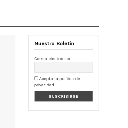
Nuestro Boletín
Correo electrónico
Acepto la política de
privacidad