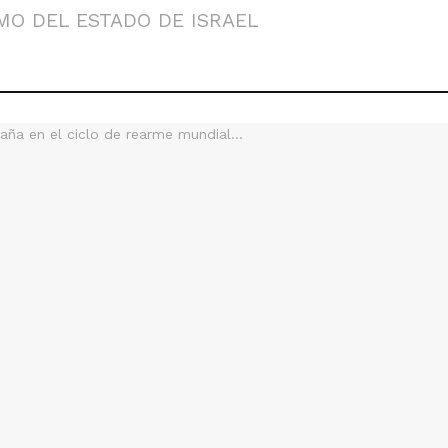
ISMO DEL ESTADO DE ISRAEL