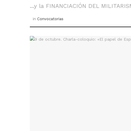
...y la FINANCIACIÓN DEL MILITAR
in
Convocatorias