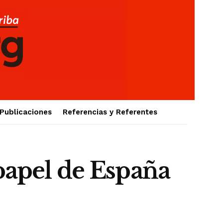
Publicaciones
Referencias y Referentes
 papel de España