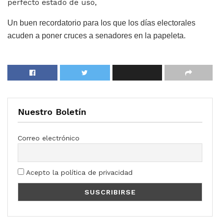
perfecto estado de uso,
Un buen recordatorio para los que los días electorales
acuden a poner cruces a senadores en la papeleta.
Nuestro Boletín
Correo electrónico
Acepto la política de privacidad