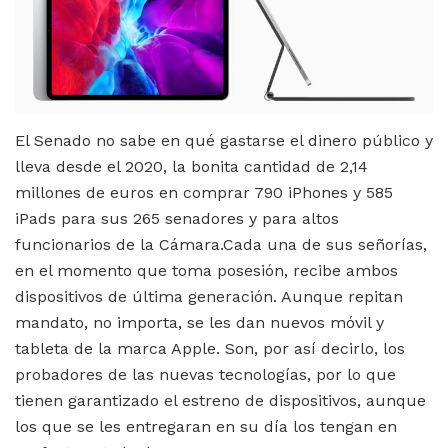
El Senado no sabe en qué gastarse el dinero público y
lleva desde el 2020, la bonita cantidad de 2,14
millones de euros en comprar 790 iPhones y 585
iPads para sus 265 senadores y para altos
funcionarios de la Cámara.Cada una de sus señorías,
en el momento que toma posesión, recibe ambos
dispositivos de última generación. Aunque repitan
mandato, no importa, se les dan nuevos móvil y
tableta de la marca Apple. Son, por así decirlo, los
probadores de las nuevas tecnologías, por lo que
tienen garantizado el estreno de dispositivos, aunque
los que se les entregaran en su día los tengan en