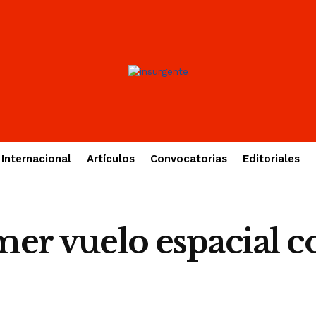
Internacional
Artículos
Convocatorias
Editoriales
mer vuelo espacial c