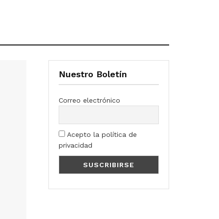
Nuestro Boletín
Correo electrónico
Acepto la política de
privacidad