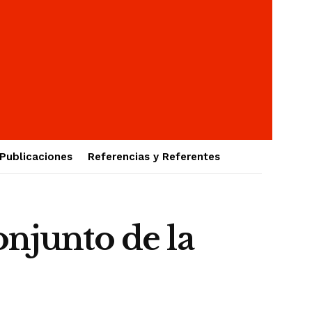
Publicaciones
Referencias y Referentes
onjunto de la