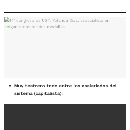
Muy teatrero todo entre los asalariados del
sistema (capitalista):