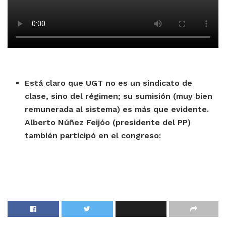
Está claro que UGT no es un sindicato de
clase, sino del régimen; su sumisión (muy bien
remunerada al sistema) es más que evidente.
Alberto Núñez Feijóo (presidente del PP)
también participó en el congreso: