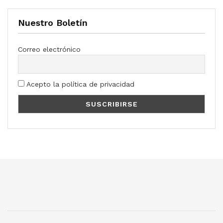
Nuestro Boletín
Correo electrónico
Acepto la política de privacidad