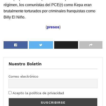
régimen, los comunistas del PCE(r) como Kepa eran
brutalmente torturados por criminales franquistas como
Billy El Niño.
(
presos
)
Nuestro Boletín
Correo electrónico
Acepto la política de privacidad