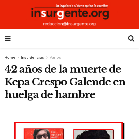
Home
Insurgencias
Varios
42 años de la muerte de
Kepa Crespo Galende en
huelga de hambre