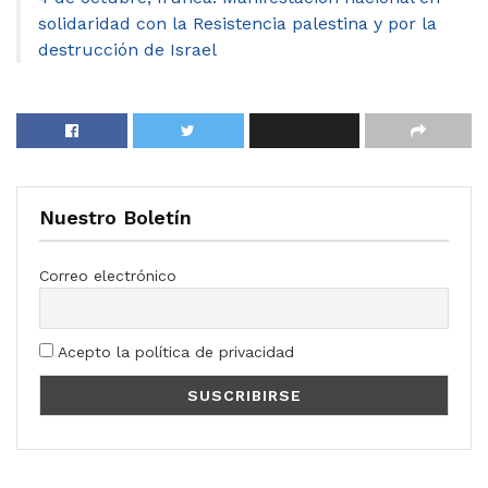
solidaridad con la Resistencia palestina y por la
destrucción de Israel
Nuestro Boletín
Correo electrónico
Acepto la política de privacidad