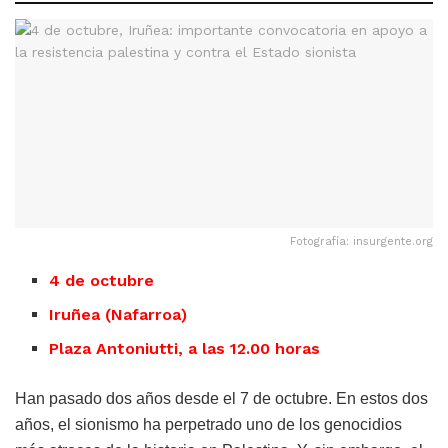
Fotografía: insurgente.org
4 de octubre
Iruñea (Nafarroa)
Plaza Antoniutti, a las 12.00 horas
Han pasado dos años desde el 7 de octubre. En estos dos
años, el sionismo ha perpetrado uno de los genocidios