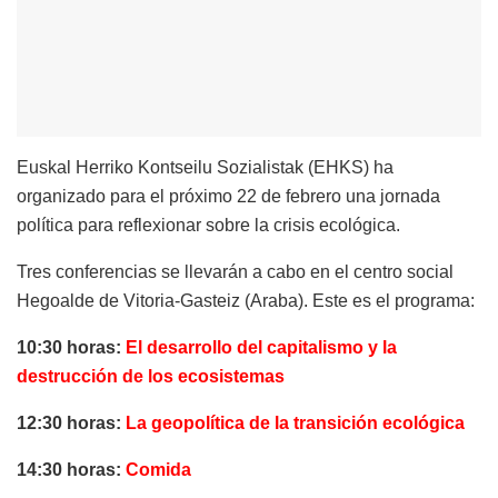
Euskal Herriko Kontseilu Sozialistak (EHKS) ha
organizado para el próximo 22 de febrero una jornada
política para reflexionar sobre la crisis ecológica.
Tres conferencias se llevarán a cabo en el centro social
Hegoalde de Vitoria-Gasteiz (Araba). Este es el programa:
10:30 horas:
El desarrollo del capitalismo y la
destrucción de los ecosistemas
12:30 horas:
La geopolítica de la transición ecológica
14:30 horas:
Comida