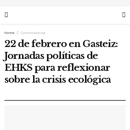
Home
Convocatorias
22 de febrero en Gasteiz:
Jornadas políticas de
EHKS para reflexionar
sobre la crisis ecológica