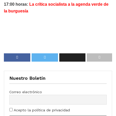
17:00 horas:
La crítica socialista a la agenda verde de
la burguesía
Nuestro Boletín
Correo electrónico
Acepto la política de privacidad