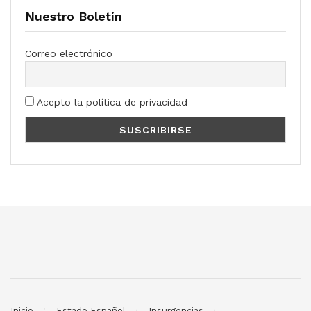
Nuestro Boletín
Correo electrónico
Acepto la política de privacidad
Inicio
Estado Español
Insurgencias