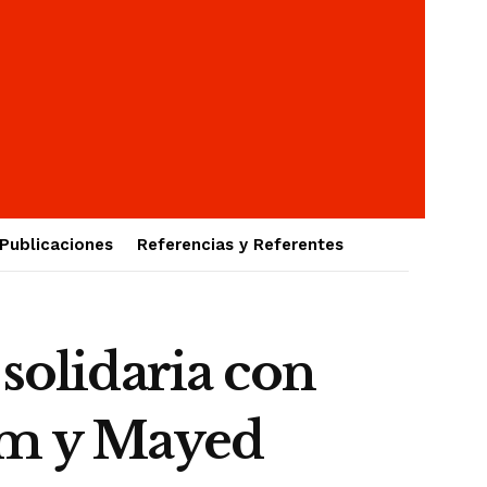
Publicaciones
Referencias y Referentes
 solidaria con
nem y Mayed