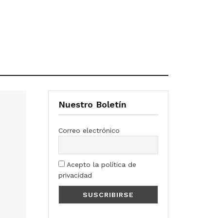
Nuestro Boletín
Correo electrónico
Acepto la política de
privacidad