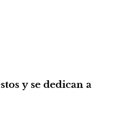
os y se dedican a