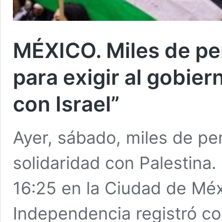
MÉXICO. Miles de pe
para exigir al gobie
con Israel”
Ayer, sábado, miles de pe
solidaridad con Palestina
16:25 en la Ciudad de Méx
Independencia registró con