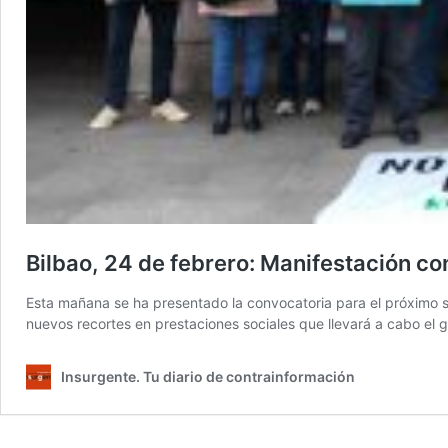
Bilbao, 24 de febrero: Manifestación co
Esta mañana se ha presentado la convocatoria para el próximo sá
nuevos recortes en prestaciones sociales que llevará a cabo el 
Insurgente. Tu diario de contrainformación