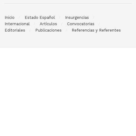
Inicio
Estado Español
Insurgencias
Internacional
Artículos
Convocatorias
Editoriales
Publicaciones
Referencias y Referentes