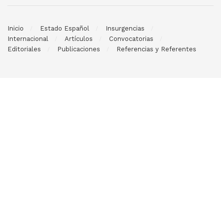
Inicio
Estado Español
Insurgencias
Internacional
Artículos
Convocatorias
Editoriales
Publicaciones
Referencias y Referentes